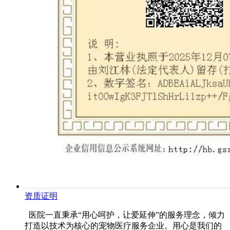
资质证明
医院一直秉承“用心呵护，让爱延伸”的服务理念，倾力
打造以技术为核心的宠物医疗服务企业。用心是我们的