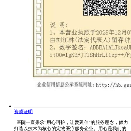
资质证明
医院一直秉承“用心呵护，让爱延伸”的服务理念，倾力
打造以技术为核心的宠物医疗服务企业。用心是我们的