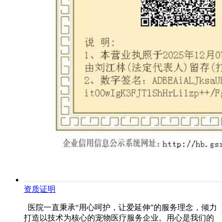
资质证明
医院一直秉承“用心呵护，让爱延伸”的服务理念，倾力
打造以技术为核心的宠物医疗服务企业。用心是我们的